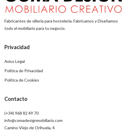
Fabricantes de sillería para hostelería. Fabricamos y Diseñamos
todo el mobiliario para tu negocio.
Privacidad
Aviso Legal
Política de Privacidad
Política de Cookies
Contacto
(+34) 968 82 49 70
info@comadesignmobiliario.com
Camino Viejo de Orihuela, 4