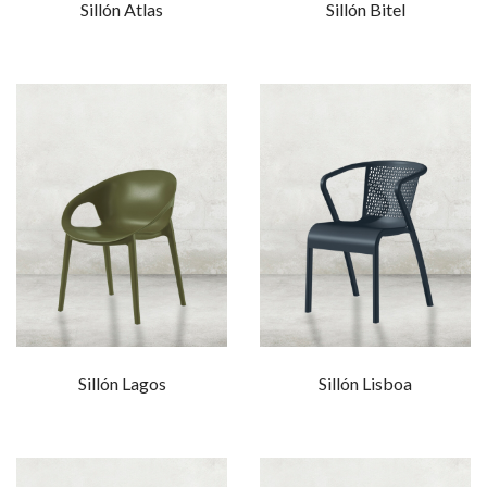
Sillón Atlas
Sillón Bitel
Sillón Lagos
Sillón Lisboa