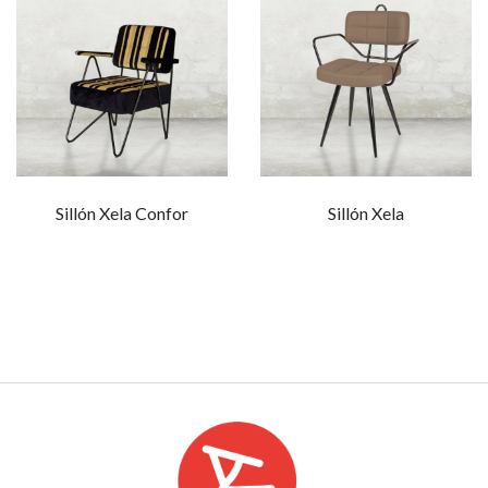
Sillón Xela Confor
Sillón Xela