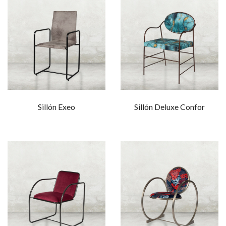
Sillón Exeo
Sillón Deluxe Confor