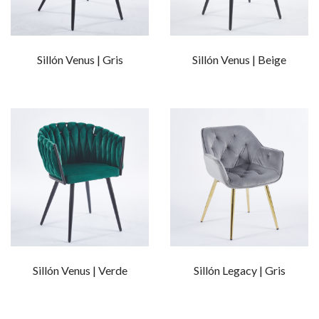
Sillón Venus | Gris
Sillón Venus | Beige
Sillón Venus | Verde
Sillón Legacy | Gris