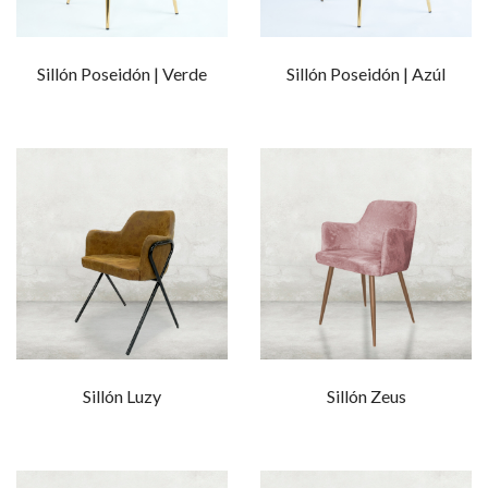
Sillón Poseidón | Verde
Sillón Poseidón | Azúl
Sillón Luzy
Sillón Zeus