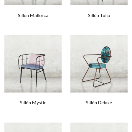
Sillón Mallorca
Sillón Tulip
Sillón Mystic
Sillón Deluxe