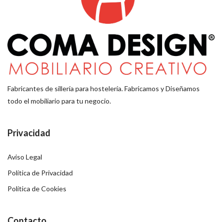
Fabricantes de sillería para hostelería. Fabricamos y Diseñamos
todo el mobiliario para tu negocio.
Privacidad
Aviso Legal
Política de Privacidad
Política de Cookies
Contacto