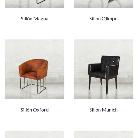
Sillón Magna
Sillón Olimpo
Sillón Oxford
Sillón Munich