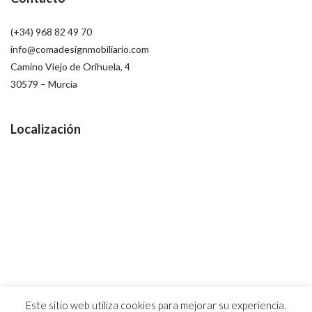
(+34) 968 82 49 70
info@comadesignmobiliario.com
Camino Viejo de Orihuela, 4
30579 – Murcia
Localización
Este sitio web utiliza cookies para mejorar su experiencia.