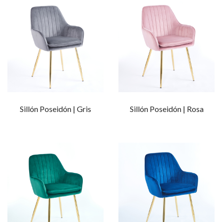
Sillón Poseidón | Gris
Sillón Poseidón | Rosa