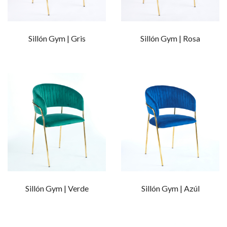
Sillón Gym | Gris
Sillón Gym | Rosa
Sillón Gym | Verde
Sillón Gym | Azúl