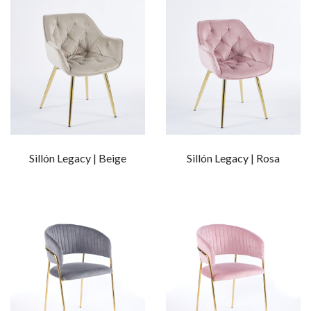
Sillón Legacy | Beige
Sillón Legacy | Rosa