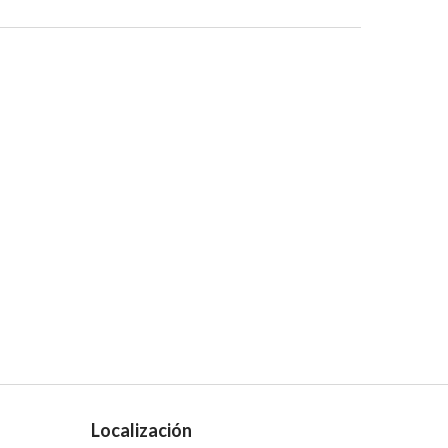
Localización