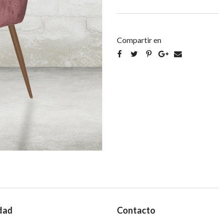
Compartir en
dad
Contacto