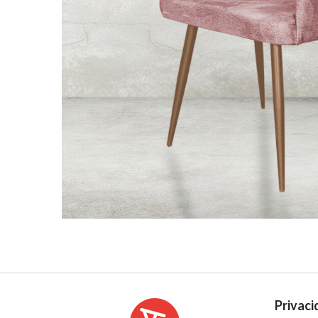
Privaci