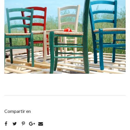
Compartir en