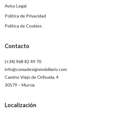
Aviso Legal
Política de Privacidad
Política de Cookies
Contacto
(+34) 968 82 49 70
info@comadesignmobiliario.com
Camino Viejo de Orihuela, 4
30579 – Murcia
Localización