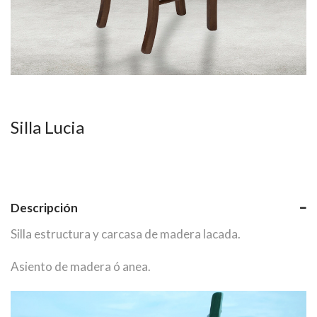
Silla Lucia
Descripción
Silla estructura y carcasa de madera lacada.
Asiento de madera ó anea.