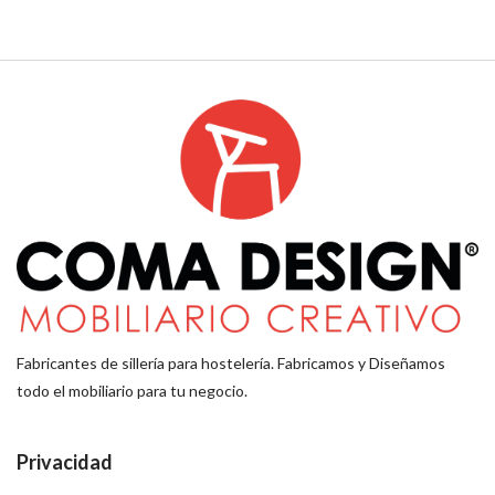
Fabricantes de sillería para hostelería. Fabricamos y Diseñamos
todo el mobiliario para tu negocio.
Privacidad