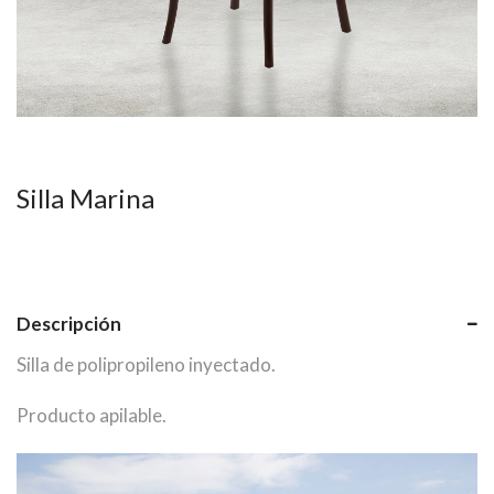
Silla Marina
Descripción
Silla de polipropileno inyectado.
Producto apilable.