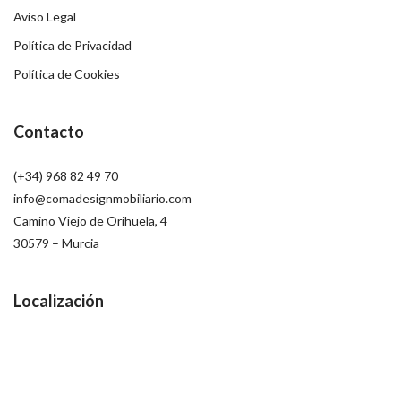
Aviso Legal
Política de Privacidad
Política de Cookies
Contacto
(+34) 968 82 49 70
info@comadesignmobiliario.com
Camino Viejo de Orihuela, 4
30579 – Murcia
Localización