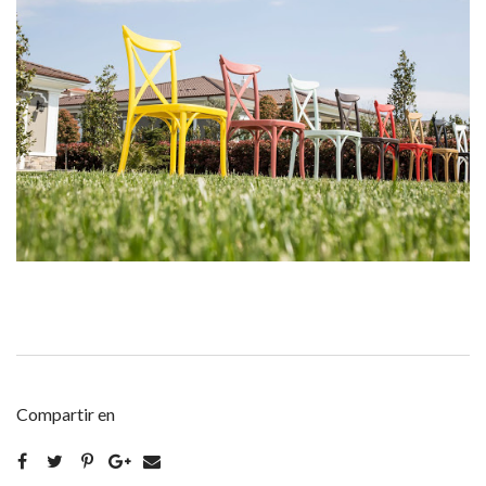
Compartir en