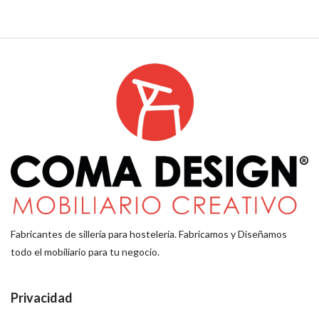
Fabricantes de sillería para hostelería. Fabricamos y Diseñamos
todo el mobiliario para tu negocio.
Privacidad