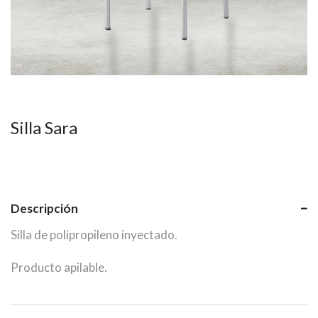
Silla Sara
Descripción
Silla de polipropileno inyectado.
Producto apilable.