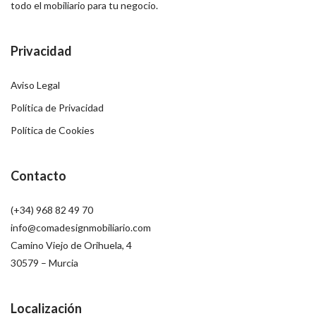
todo el mobiliario para tu negocio.
Privacidad
Aviso Legal
Política de Privacidad
Política de Cookies
Contacto
(+34) 968 82 49 70
info@comadesignmobiliario.com
Camino Viejo de Orihuela, 4
30579 – Murcia
Localización