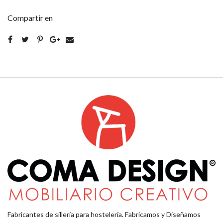
Compartir en
Fabricantes de sillería para hostelería. Fabricamos y Diseñamos