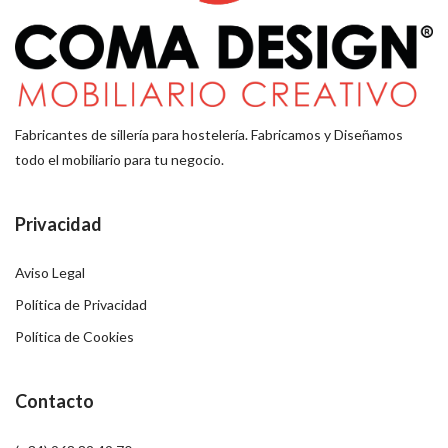
Fabricantes de sillería para hostelería. Fabricamos y Diseñamos
todo el mobiliario para tu negocio.
Privacidad
Aviso Legal
Política de Privacidad
Política de Cookies
Contacto