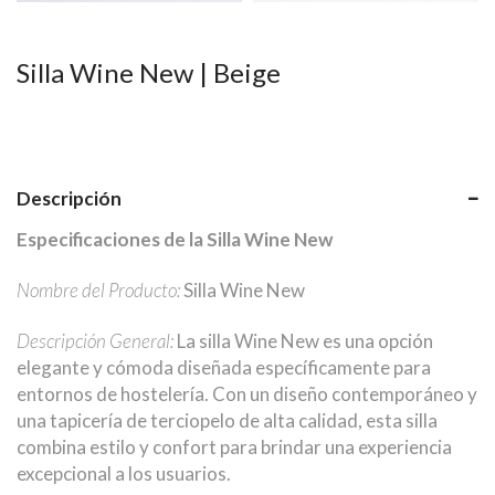
Silla Wine New | Beige
Descripción
Especificaciones de la Silla Wine New
Nombre del Producto:
Silla Wine New
Descripción General:
La silla Wine New es una opción
elegante y cómoda diseñada específicamente para
entornos de hostelería. Con un diseño contemporáneo y
una tapicería de terciopelo de alta calidad, esta silla
combina estilo y confort para brindar una experiencia
excepcional a los usuarios.