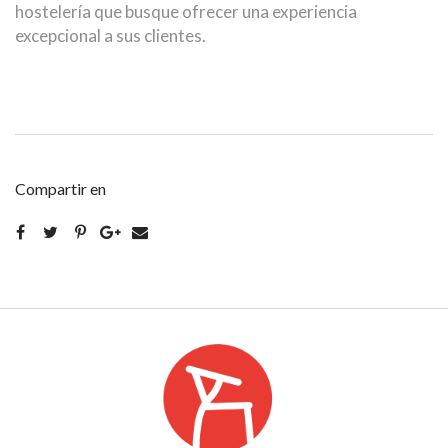
hostelería que busque ofrecer una experiencia
excepcional a sus clientes.
Compartir en