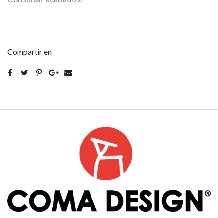
Compartir en