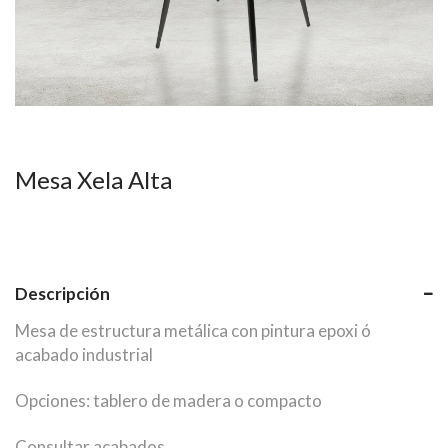
Mesa Xela Alta
Descripción
Mesa de estructura metálica con pintura epoxi ó
acabado industrial
Opciones: tablero de madera o compacto
Consultar acabados.