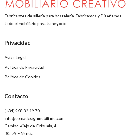
Fabricantes de sillería para hostelería. Fabricamos y Diseñamos
todo el mobiliario para tu negocio.
Privacidad
Aviso Legal
Política de Privacidad
Política de Cookies
Contacto
(+34) 968 82 49 70
info@comadesignmobiliario.com
Camino Viejo de Orihuela, 4
30579 – Murcia