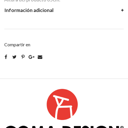
Información adicional
Compartir en