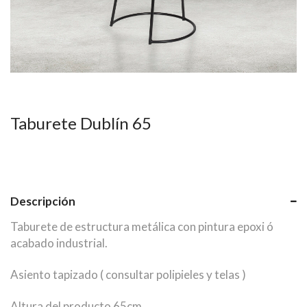
Taburete Dublín 65
Descripción
Taburete de estructura metálica con pintura epoxi ó
acabado industrial.
Asiento tapizado ( consultar polipieles y telas )
Altura del producto 65cm.