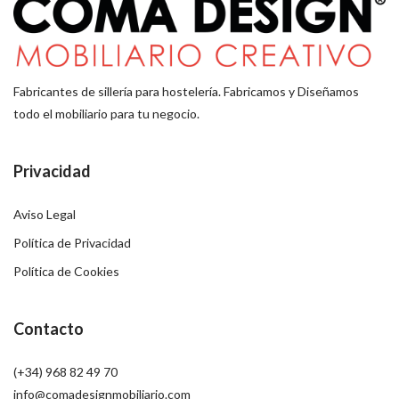
Fabricantes de sillería para hostelería. Fabricamos y Diseñamos
todo el mobiliario para tu negocio.
Privacidad
Aviso Legal
Política de Privacidad
Política de Cookies
Contacto
(+34) 968 82 49 70
info@comadesignmobiliario.com