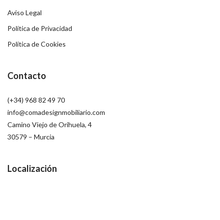
Aviso Legal
Política de Privacidad
Política de Cookies
Contacto
(+34) 968 82 49 70
info@comadesignmobiliario.com
Camino Viejo de Orihuela, 4
30579 – Murcia
Localización