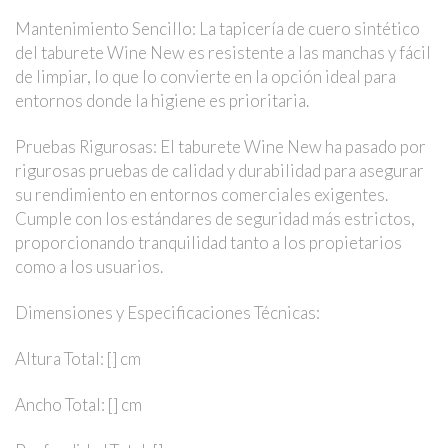
Mantenimiento Sencillo: La tapicería de cuero sintético
del taburete Wine New es resistente a las manchas y fácil
de limpiar, lo que lo convierte en la opción ideal para
entornos donde la higiene es prioritaria.
Pruebas Rigurosas: El taburete Wine New ha pasado por
rigurosas pruebas de calidad y durabilidad para asegurar
su rendimiento en entornos comerciales exigentes.
Cumple con los estándares de seguridad más estrictos,
proporcionando tranquilidad tanto a los propietarios
como a los usuarios.
Dimensiones y Especificaciones Técnicas:
Altura Total: [] cm
Ancho Total: [] cm