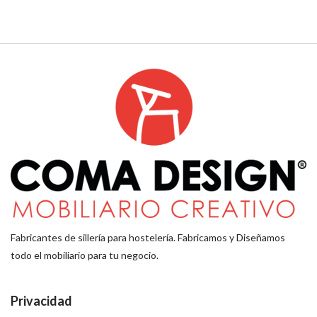
Fabricantes de sillería para hostelería. Fabricamos y Diseñamos
todo el mobiliario para tu negocio.
Privacidad