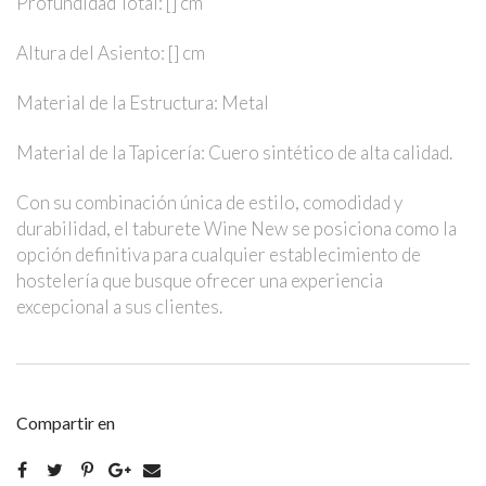
Profundidad Total: [] cm
Altura del Asiento: [] cm
Material de la Estructura: Metal
Material de la Tapicería: Cuero sintético de alta calidad.
Con su combinación única de estilo, comodidad y
durabilidad, el taburete Wine New se posiciona como la
opción definitiva para cualquier establecimiento de
hostelería que busque ofrecer una experiencia
excepcional a sus clientes.
Compartir en