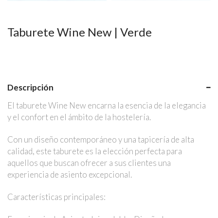
Taburete Wine New | Verde
Descripción
El taburete Wine New encarna la esencia de la elegancia
y el confort en el ámbito de la hostelería.
Con un diseño contemporáneo y una tapicería de alta
calidad, este taburete es la elección perfecta para
aquellos que buscan ofrecer a sus clientes una
experiencia de asiento excepcional.
Características principales: