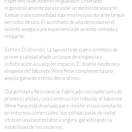
Experiencia de Asiento Inigualable: Diseñado
ergonómicamente para brindar un excelente soporte
lumbar y una comodidad suprema incluso durante largos
períodos de uso. El acolchado de alta densidad en el
asiento asegura una experiencia de asiento cómoda y
relajante.
Estilo y Distinción: La tapicería de cuero sintético de
primera calidad añade un toque de elegancia y
sofisticación a cualquier espacio. El diseño moderno y
elegante del taburete Wine New complementa una
amplia gama de estilos decorativos.
Durabilidad y Resistencia: Fabricado con materiales de
primera calidad y una construcción robusta, el taburete
Wine New está diseñado para resistir el uso constante
en entornos comerciales. Sus sólidas patas de metal
ofrecen una base estable y segura, garantizando la
estabilidad de los usuarios.