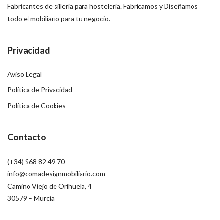
Fabricantes de sillería para hostelería. Fabricamos y Diseñamos
todo el mobiliario para tu negocio.
Privacidad
Aviso Legal
Política de Privacidad
Política de Cookies
Contacto
(+34) 968 82 49 70
info@comadesignmobiliario.com
Camino Viejo de Orihuela, 4
30579 – Murcia