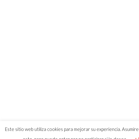
Este sitio web utiliza cookies para mejorar su experiencia. Asum