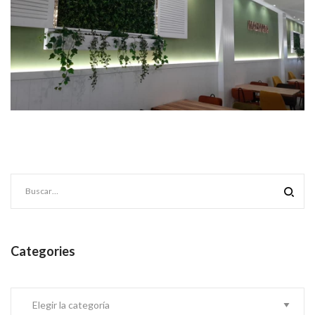
Categories
Categories