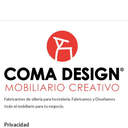
Fabricantes de sillería para hostelería. Fabricamos y Diseñamos
todo el mobiliario para tu negocio.
Privacidad