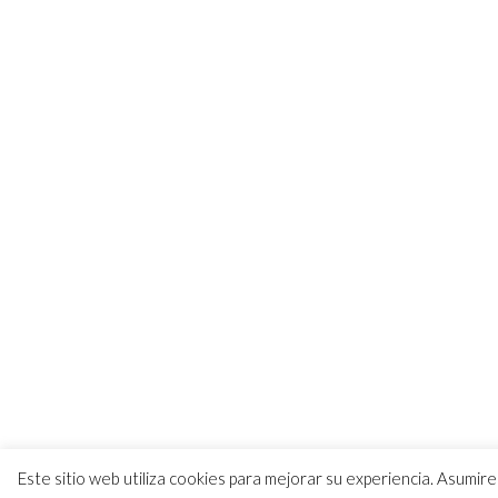
Este sitio web utiliza cookies para mejorar su experiencia. Asum