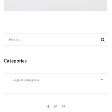
Categories
Categories