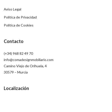
Aviso Legal
Política de Privacidad
Política de Cookies
Contacto
(+34) 968 82 49 70
info@comadesignmobiliario.com
Camino Viejo de Orihuela, 4
30579 – Murcia
Localización