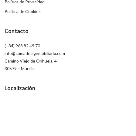
Política de Privacidad
Política de Cookies
Contacto
(+34) 968 82 49 70
info@comadesignmobiliario.com
Camino Viejo de Orihuela, 4
30579 – Murcia
Localización