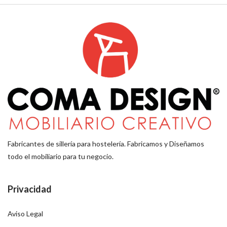
Fabricantes de sillería para hostelería. Fabricamos y Diseñamos
todo el mobiliario para tu negocio.
Privacidad
Aviso Legal