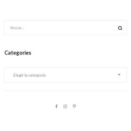
Categories
Categories