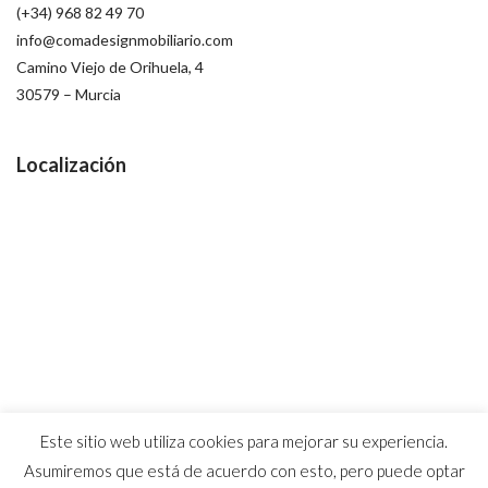
(+34) 968 82 49 70
info@comadesignmobiliario.com
Camino Viejo de Orihuela, 4
30579 – Murcia
Localización
Este sitio web utiliza cookies para mejorar su experiencia.
Asumiremos que está de acuerdo con esto, pero puede optar