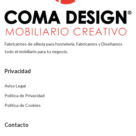
Fabricantes de sillería para hostelería. Fabricamos y Diseñamos
todo el mobiliario para tu negocio.
Privacidad
Aviso Legal
Política de Privacidad
Política de Cookies
Contacto