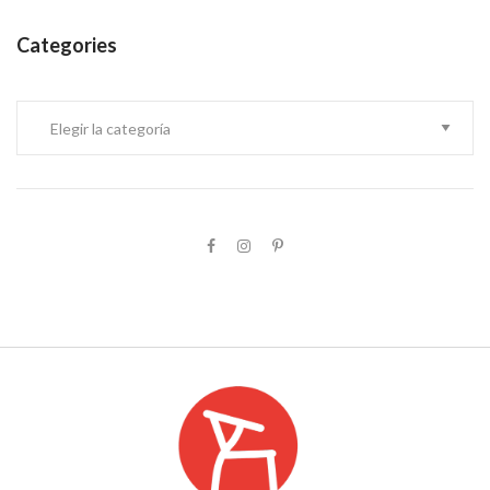
Categories
Categories