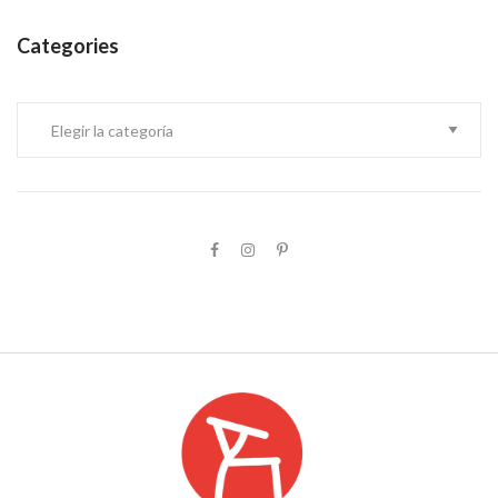
Categories
Categories