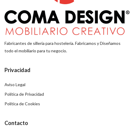
Fabricantes de sillería para hostelería. Fabricamos y Diseñamos
todo el mobiliario para tu negocio.
Privacidad
Aviso Legal
Política de Privacidad
Política de Cookies
Contacto