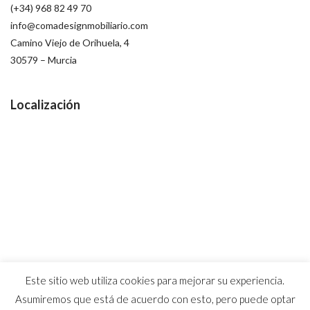
(+34) 968 82 49 70
info@comadesignmobiliario.com
Camino Viejo de Orihuela, 4
30579 – Murcia
Localización
Este sitio web utiliza cookies para mejorar su experiencia.
Asumiremos que está de acuerdo con esto, pero puede optar