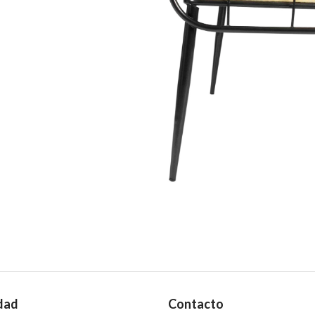
dad
Contacto