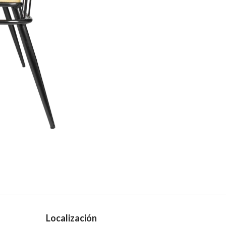
Localización