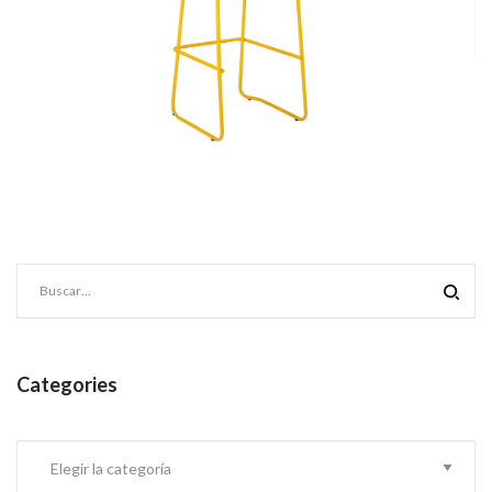
Categories
Categories