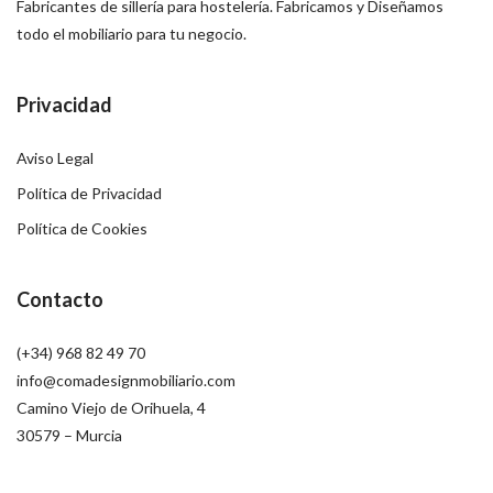
Fabricantes de sillería para hostelería. Fabricamos y Diseñamos
todo el mobiliario para tu negocio.
Privacidad
Aviso Legal
Política de Privacidad
Política de Cookies
Contacto
(+34) 968 82 49 70
info@comadesignmobiliario.com
Camino Viejo de Orihuela, 4
30579 – Murcia