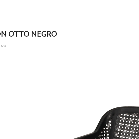
ON OTTO NEGRO
2020