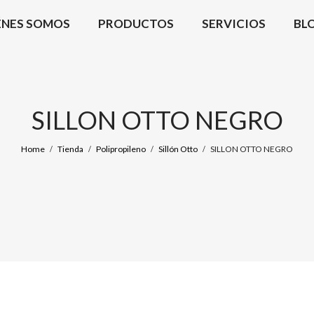
ÉNES SOMOS
PRODUCTOS
SERVICIOS
BL
SILLON OTTO NEGRO
Home
Tienda
Polipropileno
Sillón Otto
SILLON OTTO NEGRO
/
/
/
/