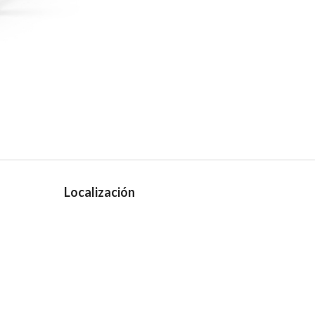
Localización