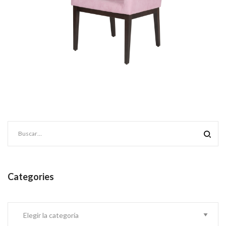
Categories
Categories