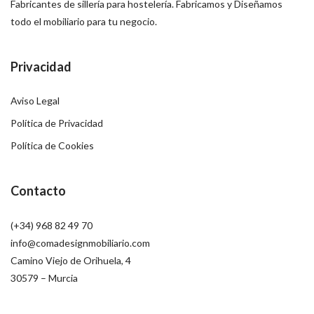
Fabricantes de sillería para hostelería. Fabricamos y Diseñamos
todo el mobiliario para tu negocio.
Privacidad
Aviso Legal
Política de Privacidad
Política de Cookies
Contacto
(+34) 968 82 49 70
info@comadesignmobiliario.com
Camino Viejo de Orihuela, 4
30579 – Murcia