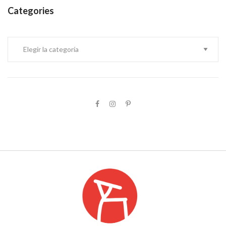
Categories
Categories