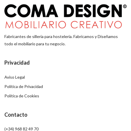
Fabricantes de sillería para hostelería. Fabricamos y Diseñamos
todo el mobiliario para tu negocio.
Privacidad
Aviso Legal
Política de Privacidad
Política de Cookies
Contacto
(+34) 968 82 49 70