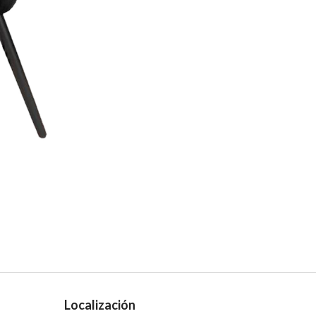
Localización