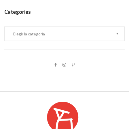
Categories
Categories