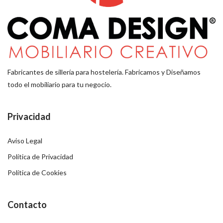
Fabricantes de sillería para hostelería. Fabricamos y Diseñamos
todo el mobiliario para tu negocio.
Privacidad
Aviso Legal
Política de Privacidad
Política de Cookies
Contacto