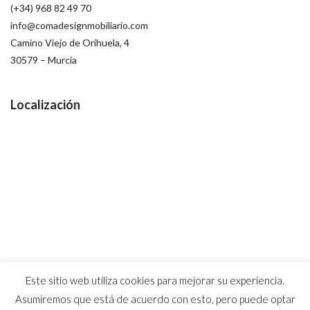
(+34) 968 82 49 70
info@comadesignmobiliario.com
Camino Viejo de Orihuela, 4
30579 – Murcia
Localización
Este sitio web utiliza cookies para mejorar su experiencia.
Asumiremos que está de acuerdo con esto, pero puede optar