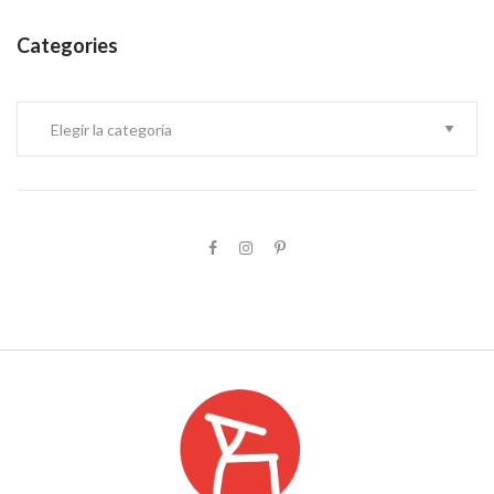
Categories
Categories