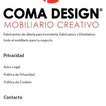
Fabricantes de sillería para hostelería. Fabricamos y Diseñamos
todo el mobiliario para tu negocio.
Privacidad
Aviso Legal
Política de Privacidad
Política de Cookies
Contacto