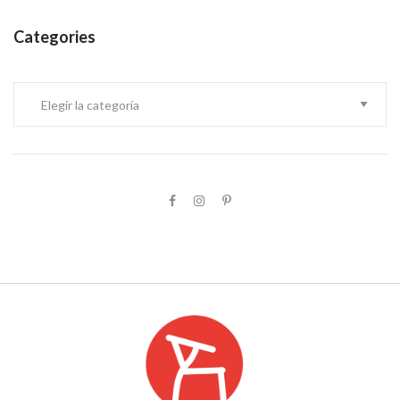
Categories
Categories