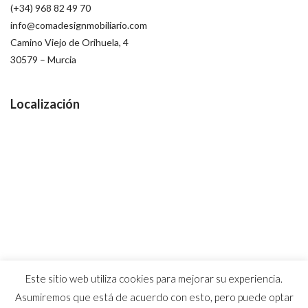
(+34) 968 82 49 70
info@comadesignmobiliario.com
Camino Viejo de Orihuela, 4
30579 – Murcia
Localización
Este sitio web utiliza cookies para mejorar su experiencia.
Asumiremos que está de acuerdo con esto, pero puede optar