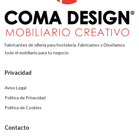
Fabricantes de sillería para hostelería. Fabricamos y Diseñamos
todo el mobiliario para tu negocio.
Privacidad
Aviso Legal
Política de Privacidad
Política de Cookies
Contacto