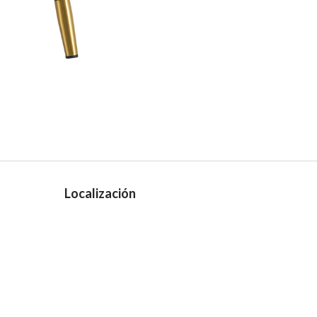
Localización