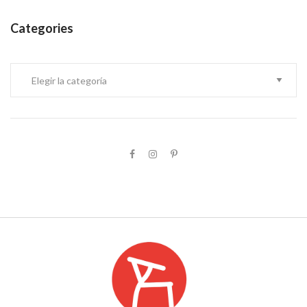
Categories
Categories