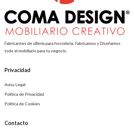
Fabricantes de sillería para hostelería. Fabricamos y Diseñamos
todo el mobiliario para tu negocio.
Privacidad
Aviso Legal
Política de Privacidad
Política de Cookies
Contacto