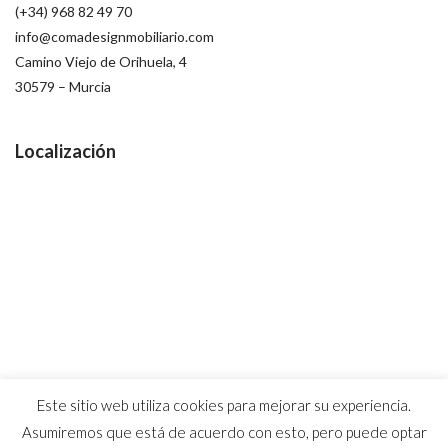
(+34) 968 82 49 70
info@comadesignmobiliario.com
Camino Viejo de Orihuela, 4
30579 – Murcia
Localización
Este sitio web utiliza cookies para mejorar su experiencia.
Asumiremos que está de acuerdo con esto, pero puede optar