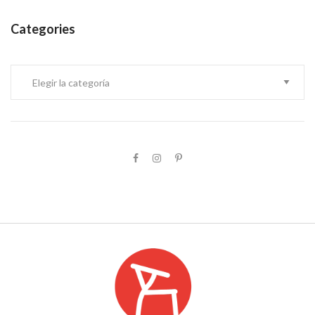
Categories
Categories