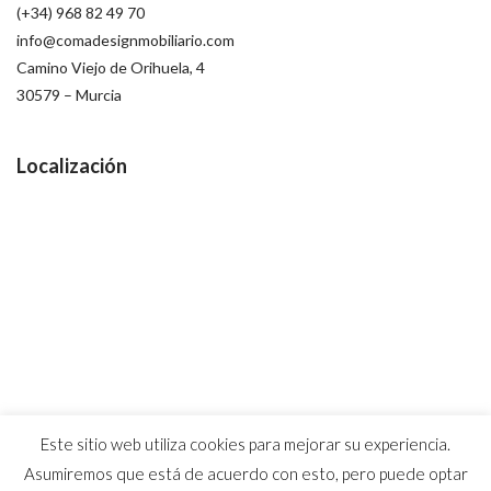
(+34) 968 82 49 70
info@comadesignmobiliario.com
Camino Viejo de Orihuela, 4
30579 – Murcia
Localización
Este sitio web utiliza cookies para mejorar su experiencia.
Asumiremos que está de acuerdo con esto, pero puede optar