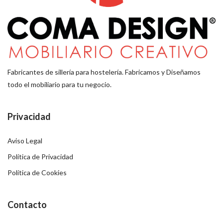
Fabricantes de sillería para hostelería. Fabricamos y Diseñamos
todo el mobiliario para tu negocio.
Privacidad
Aviso Legal
Política de Privacidad
Política de Cookies
Contacto