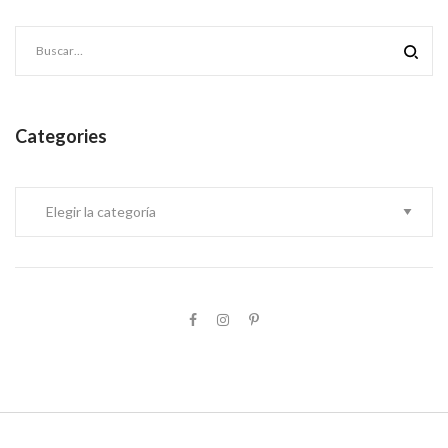
Categories
Categories