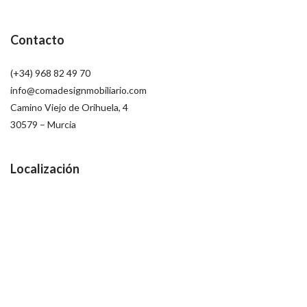
Contacto
(+34) 968 82 49 70
info@comadesignmobiliario.com
Camino Viejo de Orihuela, 4
30579 – Murcia
Localización