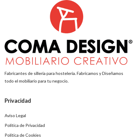
Fabricantes de sillería para hostelería. Fabricamos y Diseñamos
todo el mobiliario para tu negocio.
Privacidad
Aviso Legal
Política de Privacidad
Política de Cookies