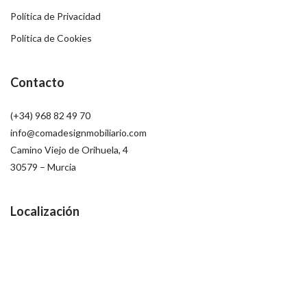
Política de Privacidad
Política de Cookies
Contacto
(+34) 968 82 49 70
info@comadesignmobiliario.com
Camino Viejo de Orihuela, 4
30579 – Murcia
Localización