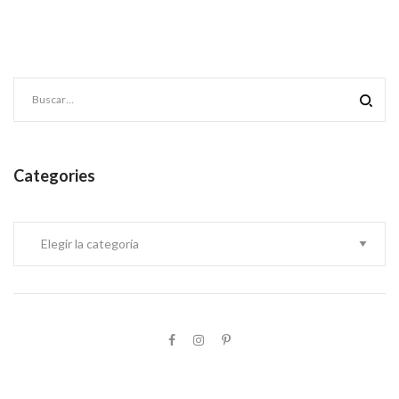
Categories
Categories