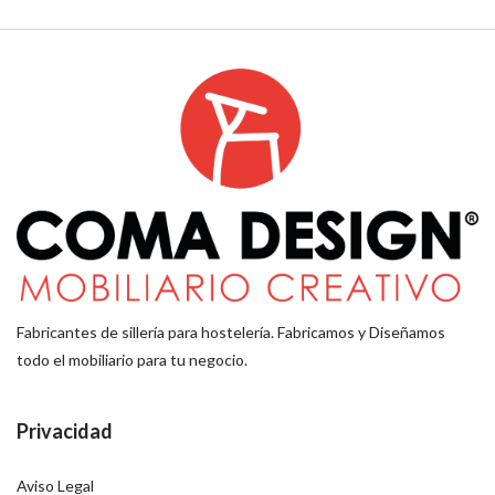
Fabricantes de sillería para hostelería. Fabricamos y Diseñamos
todo el mobiliario para tu negocio.
Privacidad
Aviso Legal