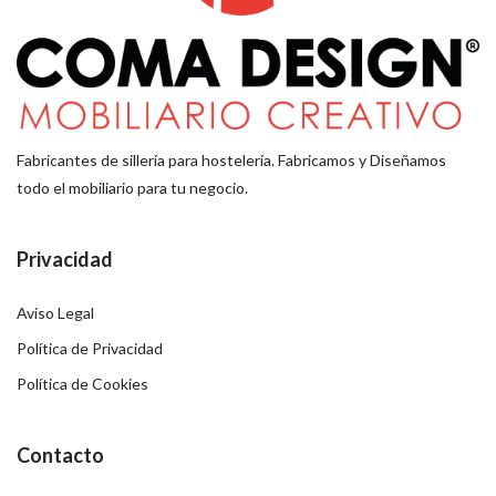
Fabricantes de sillería para hostelería. Fabricamos y Diseñamos
todo el mobiliario para tu negocio.
Privacidad
Aviso Legal
Política de Privacidad
Política de Cookies
Contacto