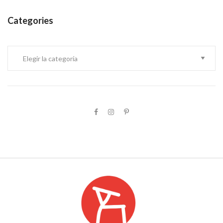
Categories
Categories