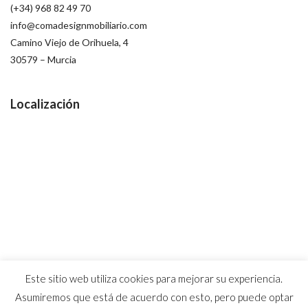
(+34) 968 82 49 70
info@comadesignmobiliario.com
Camino Viejo de Orihuela, 4
30579 – Murcia
Localización
Este sitio web utiliza cookies para mejorar su experiencia.
Asumiremos que está de acuerdo con esto, pero puede optar