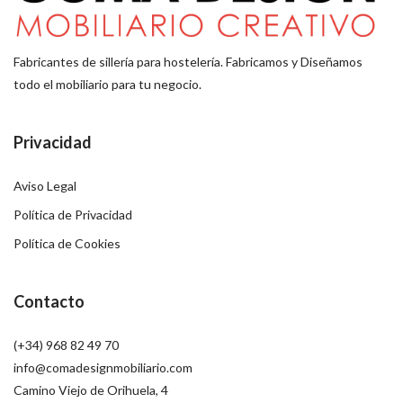
Fabricantes de sillería para hostelería. Fabricamos y Diseñamos
todo el mobiliario para tu negocio.
Privacidad
Aviso Legal
Política de Privacidad
Política de Cookies
Contacto
(+34) 968 82 49 70
info@comadesignmobiliario.com
Camino Viejo de Orihuela, 4