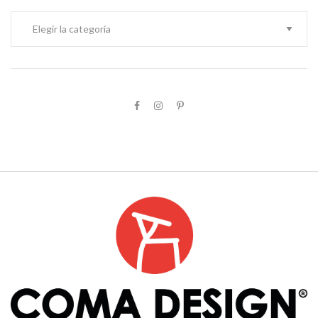
Categories