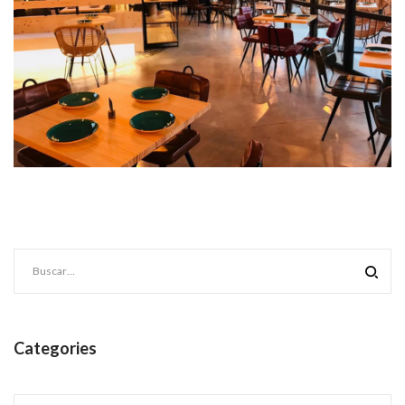
Categories
Categories