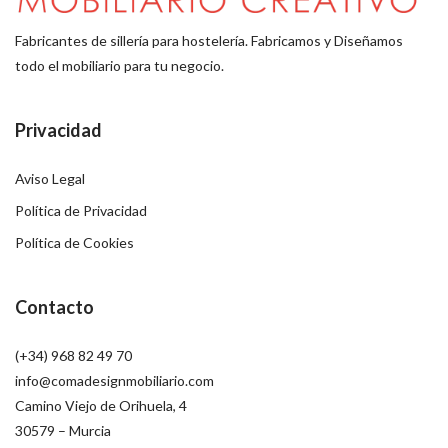
Fabricantes de sillería para hostelería. Fabricamos y Diseñamos
todo el mobiliario para tu negocio.
Privacidad
Aviso Legal
Política de Privacidad
Política de Cookies
Contacto
(+34) 968 82 49 70
info@comadesignmobiliario.com
Camino Viejo de Orihuela, 4
30579 – Murcia