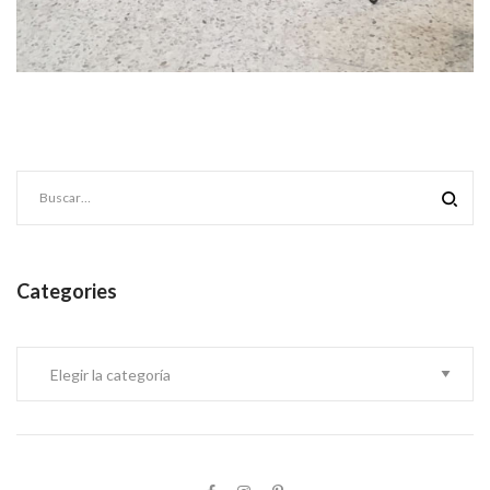
Categories
Categories