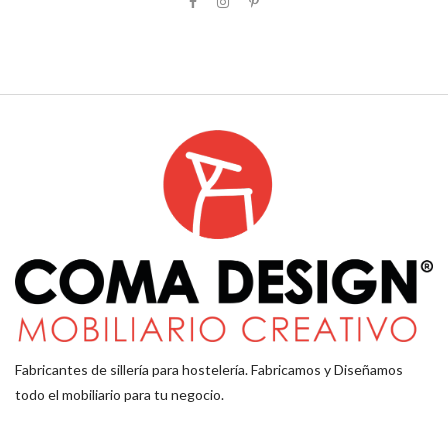
Fabricantes de sillería para hostelería. Fabricamos y Diseñamos
todo el mobiliario para tu negocio.