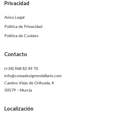
Privacidad
Aviso Legal
Política de Privacidad
Política de Cookies
Contacto
(+34) 968 82 49 70
info@comadesignmobiliario.com
Camino Viejo de Orihuela, 4
30579 – Murcia
Localización