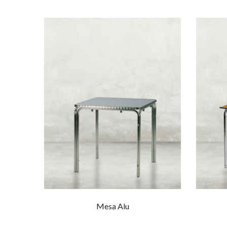
Mesa Alu