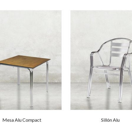
Mesa Alu Compact
Sillón Alu