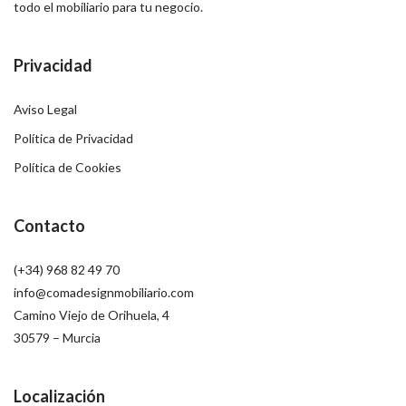
todo el mobiliario para tu negocio.
Privacidad
Aviso Legal
Política de Privacidad
Política de Cookies
Contacto
(+34) 968 82 49 70
info@comadesignmobiliario.com
Camino Viejo de Orihuela, 4
30579 – Murcia
Localización