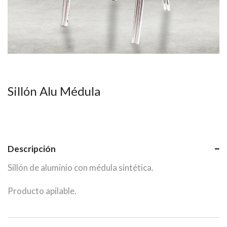
Sillón Alu Médula
Descripción
Sillón de aluminio con médula sintética.
Producto apilable.