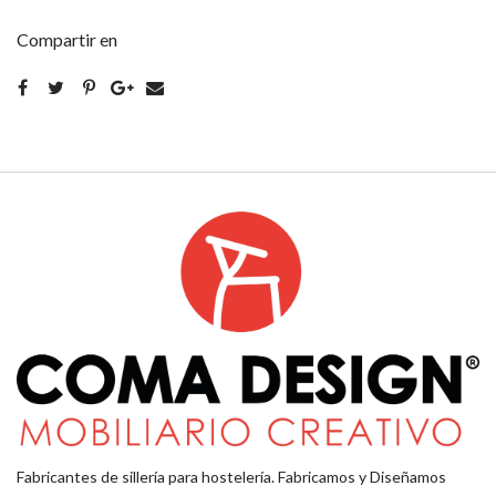
Compartir en
Fabricantes de sillería para hostelería. Fabricamos y Diseñamos