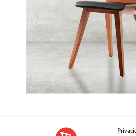
Privaci