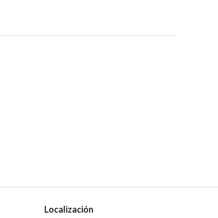
Localización