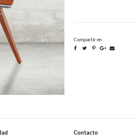
Compartir en
dad
Contacto