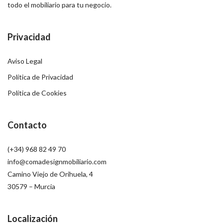
todo el mobiliario para tu negocio.
Privacidad
Aviso Legal
Política de Privacidad
Política de Cookies
Contacto
(+34) 968 82 49 70
info@comadesignmobiliario.com
Camino Viejo de Orihuela, 4
30579 – Murcia
Localización