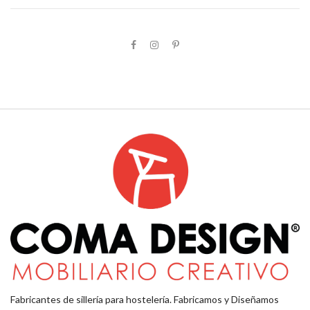
Fabricantes de sillería para hostelería. Fabricamos y Diseñamos