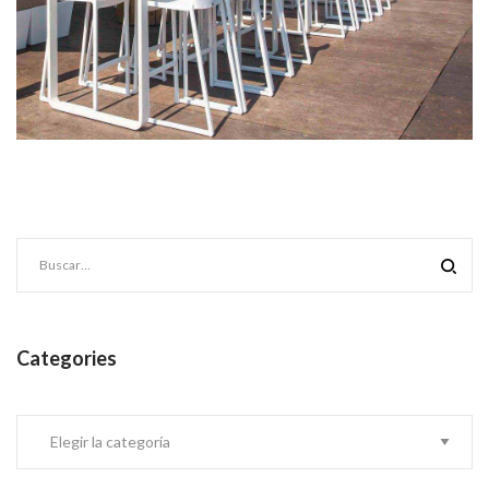
Categories
Categories