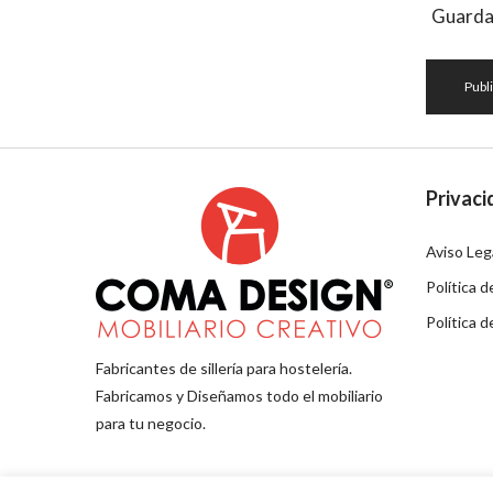
Guardar
Privaci
Aviso Leg
Política d
Política 
Fabricantes de sillería para hostelería.
Fabricamos y Diseñamos todo el mobiliario
para tu negocio.