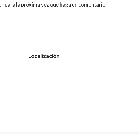
or para la próxima vez que haga un comentario.
Localización