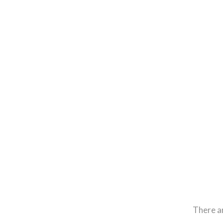
There a