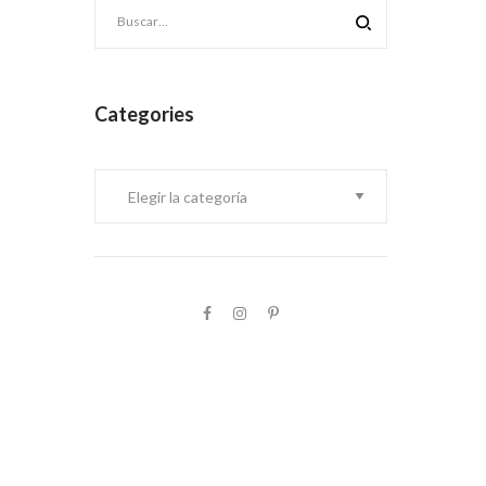
Categories
Categories