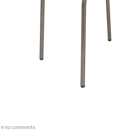
re no comments