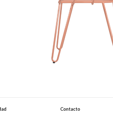
dad
Contacto