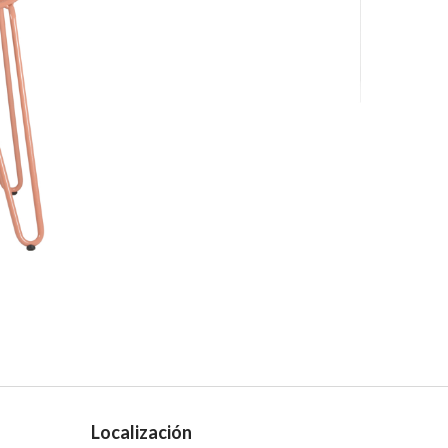
Localización