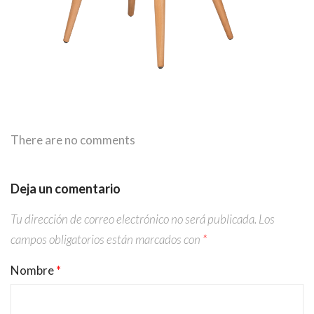
There are no comments
Deja un comentario
Tu dirección de correo electrónico no será publicada.
Los
campos obligatorios están marcados con
*
Nombre
*