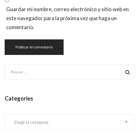
Guardar mi nombre, correo electrónico y sitio web en
este navegador para la próxima vez que haga un
comentario.
Categories
Categories