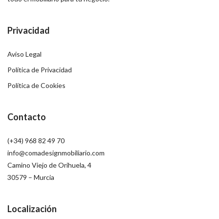
Privacidad
Aviso Legal
Política de Privacidad
Política de Cookies
Contacto
(+34) 968 82 49 70
info@comadesignmobiliario.com
Camino Viejo de Orihuela, 4
30579 – Murcia
Localización