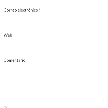
Correo electrónico
*
Web
Comentario