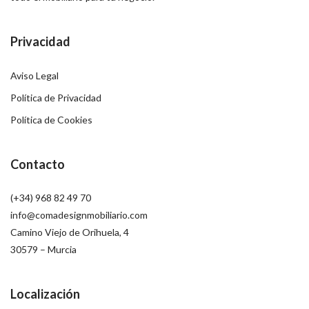
Privacidad
Aviso Legal
Política de Privacidad
Política de Cookies
Contacto
(+34) 968 82 49 70
info@comadesignmobiliario.com
Camino Viejo de Orihuela, 4
30579 – Murcia
Localización