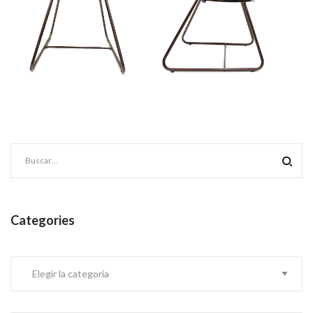
Categories
Categories