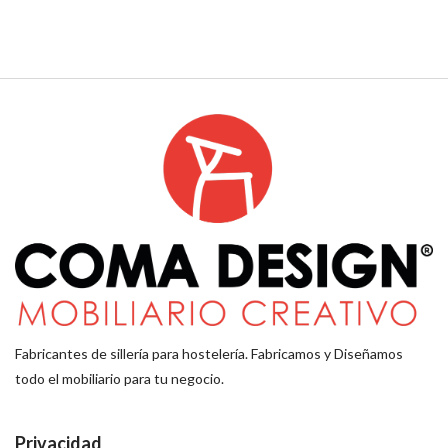
Fabricantes de sillería para hostelería. Fabricamos y Diseñamos
todo el mobiliario para tu negocio.
Privacidad