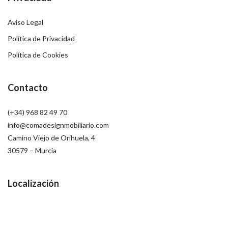
Aviso Legal
Política de Privacidad
Política de Cookies
Contacto
(+34) 968 82 49 70
info@comadesignmobiliario.com
Camino Viejo de Orihuela, 4
30579 – Murcia
Localización