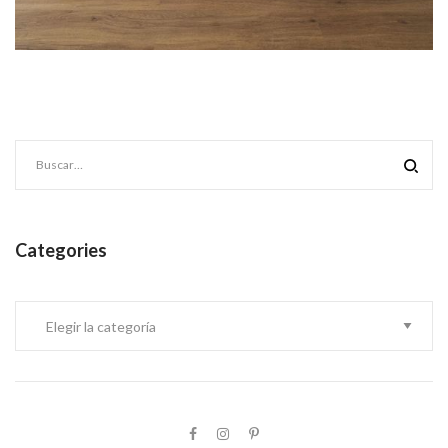
Categories
Categories