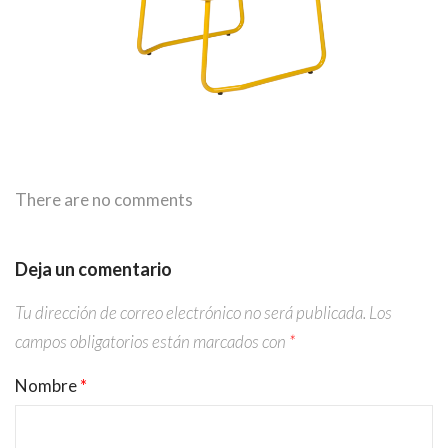
There are no comments
Deja un comentario
Tu dirección de correo electrónico no será publicada.
Los
campos obligatorios están marcados con
*
Nombre
*