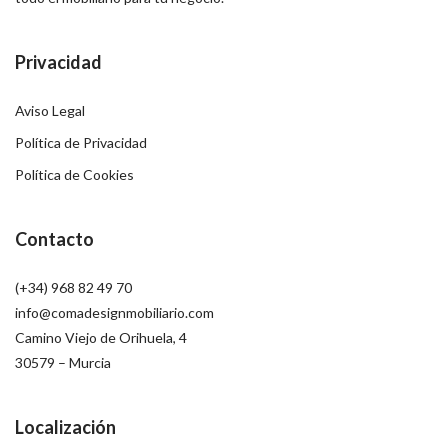
Privacidad
Aviso Legal
Política de Privacidad
Política de Cookies
Contacto
(+34) 968 82 49 70
info@comadesignmobiliario.com
Camino Viejo de Orihuela, 4
30579 – Murcia
Localización