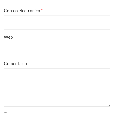
Correo electrónico
*
Web
Comentario