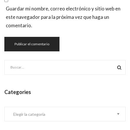
Guardar mi nombre, correo electrónico y sitio web en
este navegador para la próxima vez que haga un
comentario.
Categories
Categories