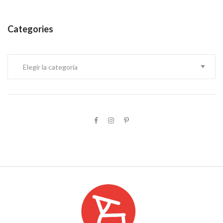
Categories
Categories