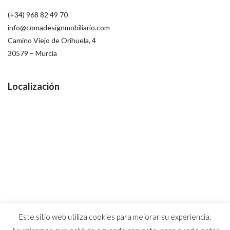
(+34) 968 82 49 70
info@comadesignmobiliario.com
Camino Viejo de Orihuela, 4
30579 – Murcia
Localización
Este sitio web utiliza cookies para mejorar su experiencia.