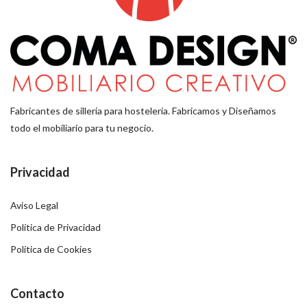
Fabricantes de sillería para hostelería. Fabricamos y Diseñamos
todo el mobiliario para tu negocio.
Privacidad
Aviso Legal
Política de Privacidad
Política de Cookies
Contacto