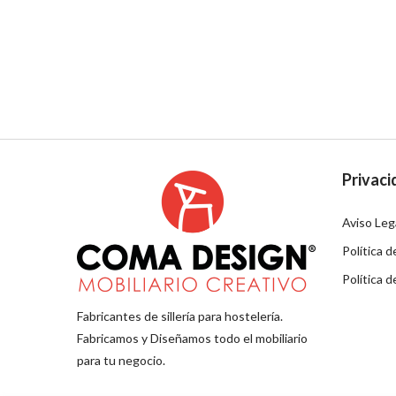
Privaci
Aviso Leg
Política d
Política 
Fabricantes de sillería para hostelería.
Fabricamos y Diseñamos todo el mobiliario
para tu negocio.