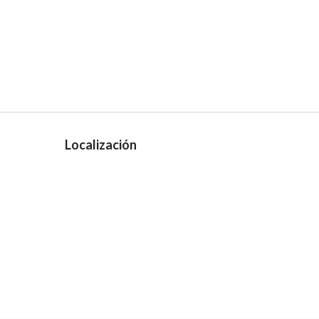
Localización