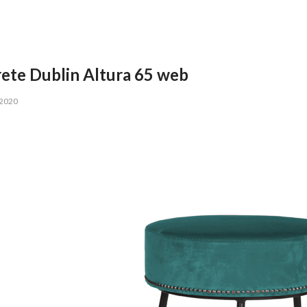
ete Dublin Altura 65 web
 2020