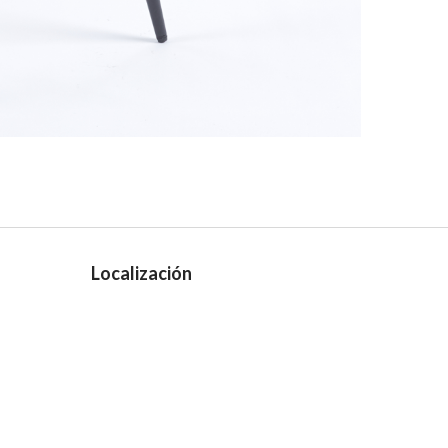
Localización