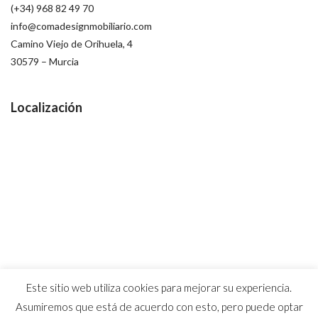
(+34) 968 82 49 70
info@comadesignmobiliario.com
Camino Viejo de Orihuela, 4
30579 – Murcia
Localización
Este sitio web utiliza cookies para mejorar su experiencia.
Asumiremos que está de acuerdo con esto, pero puede optar