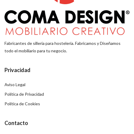
Fabricantes de sillería para hostelería. Fabricamos y Diseñamos
todo el mobiliario para tu negocio.
Privacidad
Aviso Legal
Política de Privacidad
Política de Cookies
Contacto