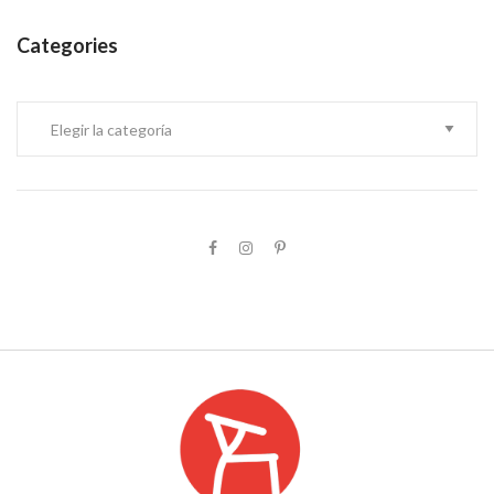
Categories
Categories